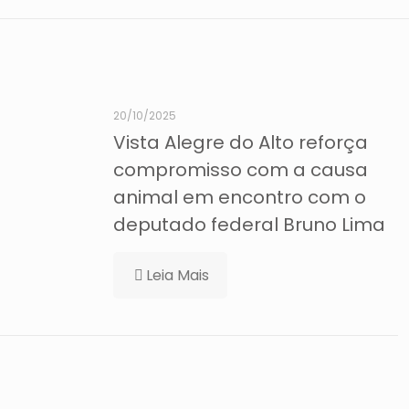
20/10/2025
Vista Alegre do Alto reforça
compromisso com a causa
animal em encontro com o
deputado federal Bruno Lima
Leia Mais