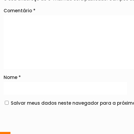
Comentário
*
Nome
*
Salvar meus dados neste navegador para a próxima