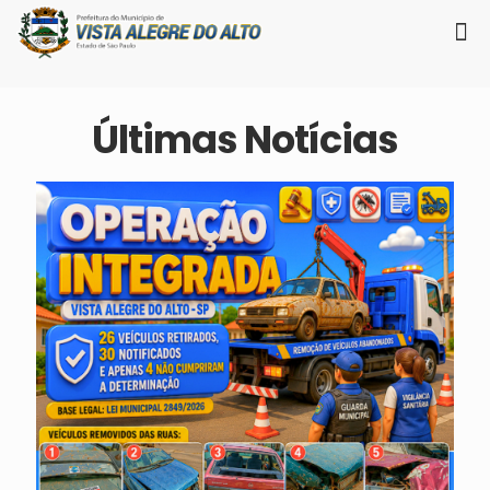
Últimas Notícias