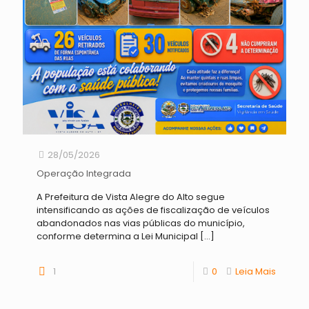
28/05/2026
Operação Integrada
A Prefeitura de Vista Alegre do Alto segue
intensificando as ações de fiscalização de veículos
abandonados nas vias públicas do município,
conforme determina a Lei Municipal
[…]
1
0
Leia Mais