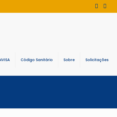
NVISA
Código Sanitário
Sobre
Solicitações