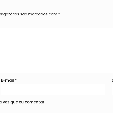
rigatórios são marcados com
*
E-mail
*
 vez que eu comentar.