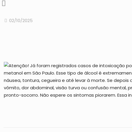
02/10/2025