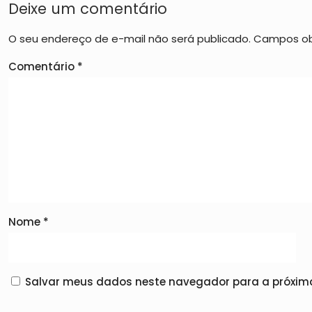
Deixe um comentário
O seu endereço de e-mail não será publicado.
Campos ob
Comentário
*
Nome
*
Salvar meus dados neste navegador para a próxima