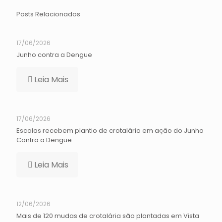
Posts Relacionados
17/06/2026
Junho contra a Dengue
Leia Mais
17/06/2026
Escolas recebem plantio de crotalária em ação do Junho
Contra a Dengue
Leia Mais
12/06/2026
Mais de 120 mudas de crotalária são plantadas em Vista