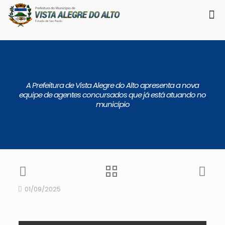
A Prefeitura de Vista Alegre do Alto apresenta a nova
equipe de agentes concursados que já está atuando no
município
01/09/2025