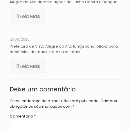
Alegre do Alto durante ações do Junho Contra a Dengue
Leia Mais
12/06/2026
Prefeitura de Vista Alegre do Alto lança canal oficial para
denúncias de maus-tratos a animais
Leia Mais
Deixe um comentário
O seu endereço de e-mail não será publicado.
Campos
obrigatórios são marcados com
*
Comentário
*