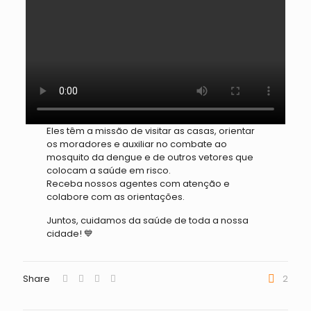
Eles têm a missão de visitar as casas, orientar
os moradores e auxiliar no combate ao
mosquito da dengue e de outros vetores que
colocam a saúde em risco.
Receba nossos agentes com atenção e
colabore com as orientações.
Juntos, cuidamos da saúde de toda a nossa
cidade! 💙
Share
2