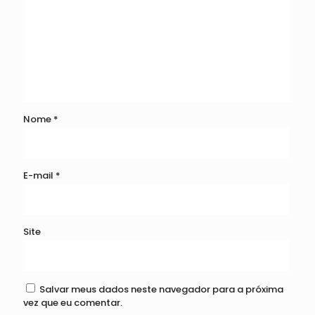
Nome
*
E-mail
*
Site
Salvar meus dados neste navegador para a próxima
vez que eu comentar.