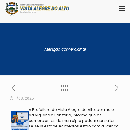
Atenção comerciante
11/08/2025
A Prefeitura de Vista Alegre do Alto, por meio
da Vigilância Sanitária, informa que os
comerciantes do município podem consultar
se seus estabelecimentos estão com a licença