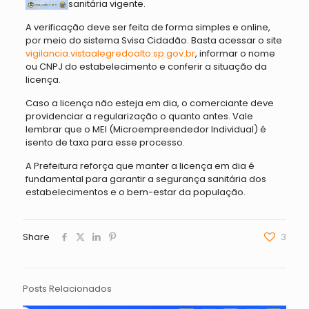
sanitária vigente.
A verificação deve ser feita de forma simples e online,
por meio do sistema Svisa Cidadão. Basta acessar o site
vigilancia.vistaalegredoalto.sp.gov.br
, informar o nome
ou CNPJ do estabelecimento e conferir a situação da
licença.
Caso a licença não esteja em dia, o comerciante deve
providenciar a regularização o quanto antes. Vale
lembrar que o MEI (Microempreendedor Individual) é
isento de taxa para esse processo.
A Prefeitura reforça que manter a licença em dia é
fundamental para garantir a segurança sanitária dos
estabelecimentos e o bem-estar da população.
Share
3
Posts Relacionados