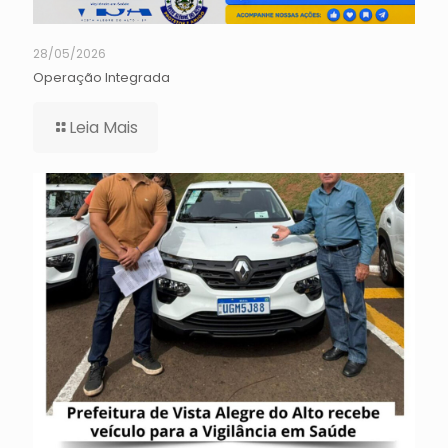
28/05/2026
Operação Integrada
Leia Mais