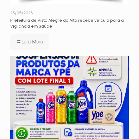
25/05/2026
Prefeitura de Vista Alegre do Alto recebe veículo para a
Vigilância em Saúde
Leia Mais