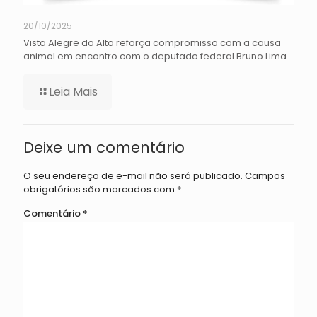
20/10/2025
Vista Alegre do Alto reforça compromisso com a causa
animal em encontro com o deputado federal Bruno Lima
Leia Mais
Deixe um comentário
O seu endereço de e-mail não será publicado.
Campos
obrigatórios são marcados com
*
Comentário
*