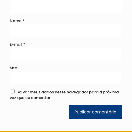
Nome
*
E-mail
*
Site
Salvar meus dados neste navegador para a próxima
vez que eu comentar.