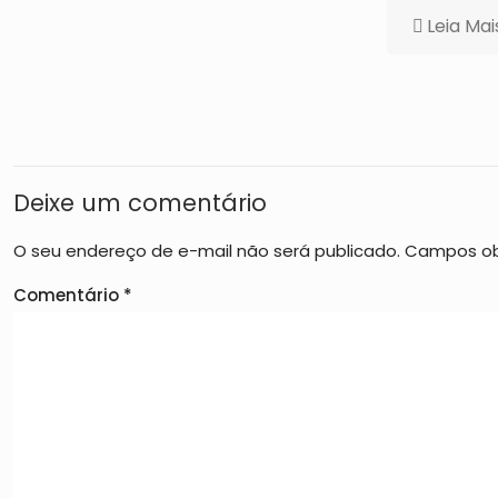
Leia Mai
Deixe um comentário
O seu endereço de e-mail não será publicado.
Campos ob
Comentário
*