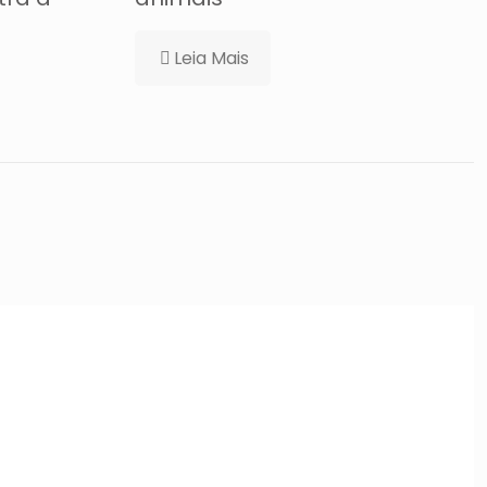
Leia Mais