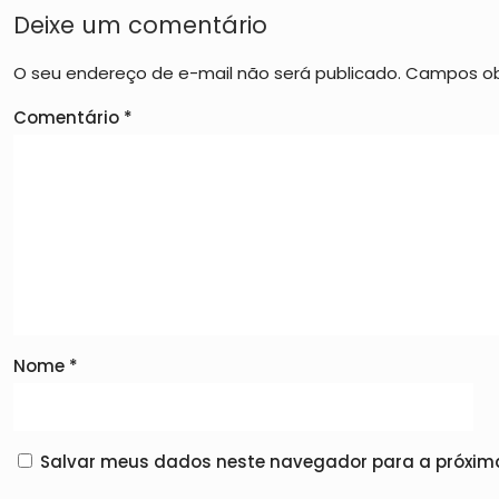
Deixe um comentário
O seu endereço de e-mail não será publicado.
Campos ob
Comentário
*
Nome
*
Salvar meus dados neste navegador para a próxima