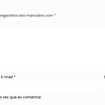
rigatórios são marcados com
*
E-mail
*
 vez que eu comentar.