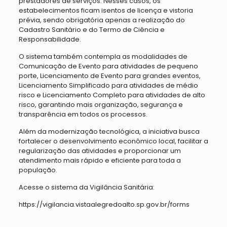
prestadores de serviços. Nesses casos, os
estabelecimentos ficam isentos de licença e vistoria
prévia, sendo obrigatória apenas a realização do
Cadastro Sanitário e do Termo de Ciência e
Responsabilidade.
O sistema também contempla as modalidades de
Comunicação de Evento para atividades de pequeno
porte, Licenciamento de Evento para grandes eventos,
Licenciamento Simplificado para atividades de médio
risco e Licenciamento Completo para atividades de alto
risco, garantindo mais organização, segurança e
transparência em todos os processos.
Além da modernização tecnológica, a iniciativa busca
fortalecer o desenvolvimento econômico local, facilitar a
regularização das atividades e proporcionar um
atendimento mais rápido e eficiente para toda a
população.
Acesse o sistema da Vigilância Sanitária:
https://vigilancia.vistaalegredoalto.sp.gov.br/forms