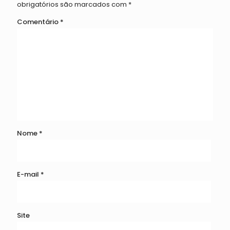
obrigatórios são marcados com
*
Comentário
*
Nome
*
E-mail
*
Site