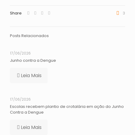
Share
3
Posts Relacionados
17/06/2026
Junho contra a Dengue
Leia Mais
17/06/2026
Escolas recebem plantio de crotalária em ação do Junho
Contra a Dengue
Leia Mais