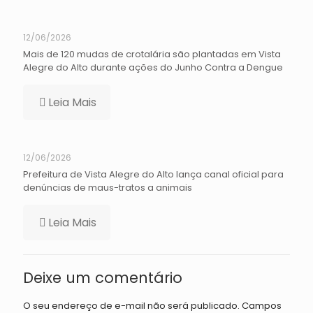
12/06/2026
Mais de 120 mudas de crotalária são plantadas em Vista
Alegre do Alto durante ações do Junho Contra a Dengue
Leia Mais
12/06/2026
Prefeitura de Vista Alegre do Alto lança canal oficial para
denúncias de maus-tratos a animais
Leia Mais
Deixe um comentário
O seu endereço de e-mail não será publicado.
Campos