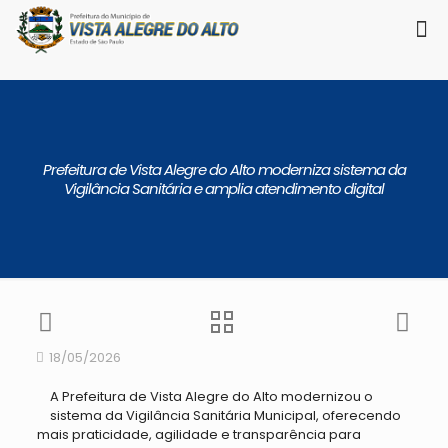
Prefeitura de Vista Alegre do Alto moderniza sistema da
Vigilância Sanitária e amplia atendimento digital
18/05/2026
A Prefeitura de Vista Alegre do Alto modernizou o
sistema da Vigilância Sanitária Municipal, oferecendo
mais praticidade, agilidade e transparência para