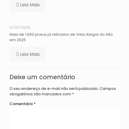
Leia Mais
07/07/2025
Mais de 1.600 pneus já retirados de Vista Alegre do Alto
em 2025
Leia Mais
Deixe um comentário
O seu endereço de e-mail não será publicado.
Campos
obrigatórios são marcados com
*
Comentário
*