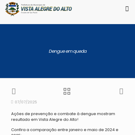
Dengue em queda
07/07/2025
Ações de prevenção e combate à dengue mostram
resultado em Vista Alegre do Alto!
Confira a comparação entre janeiro e maio de 2024 e