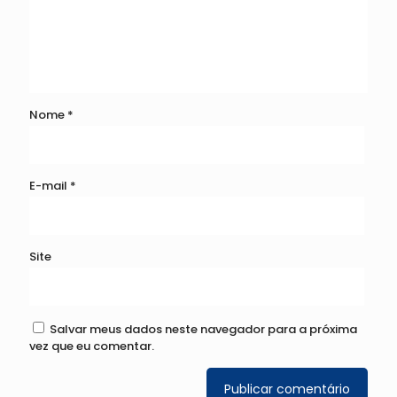
Nome
*
E-mail
*
Site
Salvar meus dados neste navegador para a próxima
vez que eu comentar.