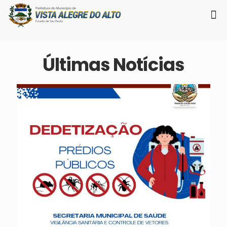
Últimas Notícias